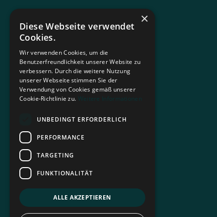
×
Diese Webseite verwendet
Cookies.
Wir verwenden Cookies, um die
Benutzerfreundlichkeit unserer Website zu
verbessern. Durch die weitere Nutzung
unserer Webseite stimmen Sie der
Verwendung von Cookies gemäß unserer
Cookie-Richtlinie zu.
Weitere Informationen
UNBEDINGT ERFORDERLICH
PERFORMANCE
TARGETING
FUNKTIONALITÄT
ALLE AKZEPTIEREN