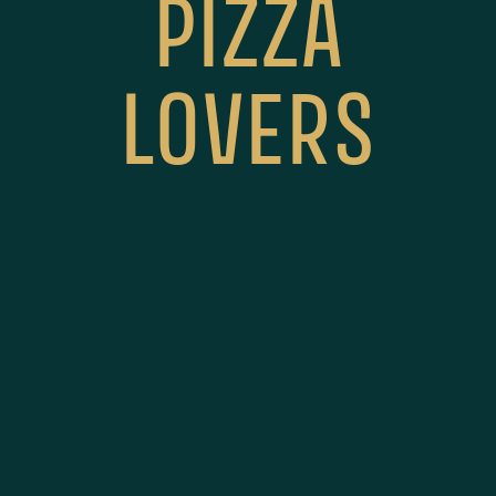
PIZZA
LOVERS