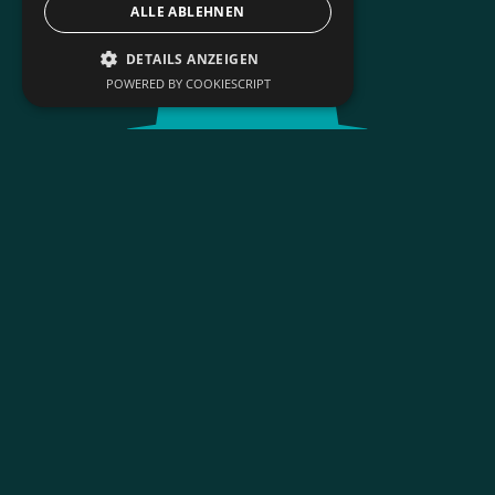
ALLE ABLEHNEN
DETAILS ANZEIGEN
POWERED BY COOKIESCRIPT