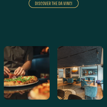
DISCOVER THE DA VINCI