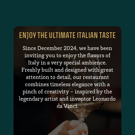
ENJOY THE ULTIMATE ITALIAN TASTE
Since December 2024, we have been
inviting you to enjoy the flavors of
Italy in a very special ambience.
Freshly built and designed with great
attention to detail, our restaurant
combines timeless elegance with a
pinch of creativity - inspired by the
legendary artist and inventor Leonardo
da Vinci.