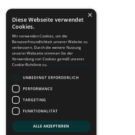
×
Diese Webseite verwendet
Cookies.
Wir verwenden Cookies, um die
Benutzerfreundlichkeit unserer Website zu
verbessern. Durch die weitere Nutzung
unserer Webseite stimmen Sie der
Verwendung von Cookies gemäß unserer
Cookie-Richtlinie zu.
Weitere Informationen
UNBEDINGT ERFORDERLICH
PERFORMANCE
TARGETING
FUNKTIONALITÄT
ALLE AKZEPTIEREN